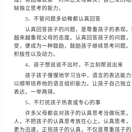
理。有困难就第一时间让父母解决，自己来的动
缺独立思考的能力。
3、不管问题多幼稚都认真回答
认真回答孩子的问题，是尊重孩子的表现。
越来越重视父母的态度。认真回答孩子的问题，
受，便成为一种鼓励，鼓励孩子继续思考问题。
积极性以及动力。
4、孩子想说说不出时，不立刻帮说出来
孩子孩子慢慢地学习当中，语言的表达能力
以顺带培养他的语言组织能力。让孩子自己独立
表达，一举两得。
5、不打扰孩子热衷或专心的事
许多父母都会对孩子的认真思考当做玩笑，
人，不把孩子的认真思考放在心上。认真思考，
更为迅速，正视孩子的认真，不仅是尊重孩子的