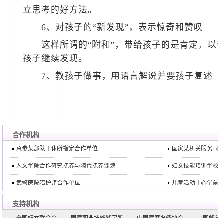
立思考的好方法。
6、对孩子的“新发现”，表示惊奇和赞叹
这样所谓的“附和”，带给孩子的是肯定，以
孩子继续发现。
7、教孩子做事，用语言解说并要孩子复
合作机构
总参某部队干休所指定合作单位
国家某机关服务
人文学院合作研究抚养与隔代抚养课题
妇女技能培训学
武警医院陪护师合作单位
儿童活动中心学
支持机构