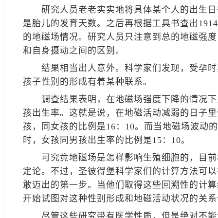
研究人员老老实实地将具体某个人的出生日往
是胎儿的发育天数。之后再根据工具书查出1914-
的地磁场情况。研究人员只注意到总的地磁强度
和自身摄动之间的区别。
结果相当出人意外。科学家们发现，受孕时
孩子性别的形成有着某种联系。
调查结果表明，在地磁场强度下降的情况下
孩出生率。这就是说，在地磁活动减弱的日子里
孩，同女孩的比例是16：10。而当地磁场波动
时，女孩同男孩出生率的比例是15：10。
可究竟地磁场是怎样影响生殖细胞的，目前
定论。不过，圣彼得堡科学家们的计算方法可以
敢迈出的第一步。当他们取得这些回溯性的计算
开始试图对这种性别形成和地磁活动状况的关系
尽管这些研究带有医学性质，但是绝对不能